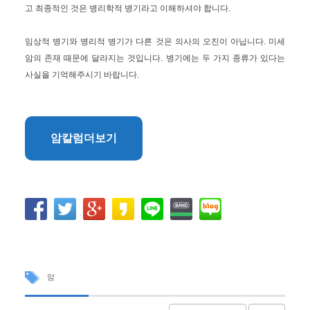
고 최종적인 것은 병리학적 병기라고 이해하셔야 합니다.
임상적 병기와 병리적 병기가 다른 것은 의사의 오진이 아닙니다. 미세
암의 존재 때문에 달라지는 것입니다. 병기에는 두 가지 종류가 있다는
사실을 기억해주시기 바랍니다.
암칼럼더보기
암