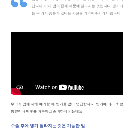
닙니다. 미세 암의 존재 때문에 달라지는 것입니다. 병기에
는 두 가지 종류가 있다는 사실을 기억해주시기 바랍니다.
우리가 암에 대해 얘기할 때 병기를 많이 언급합니다. 병기에 따라 치료
방향이나 예후를 예측하고 준비하게 되는데요.
수술 후에 병기 달라지는 것은 가능한 일