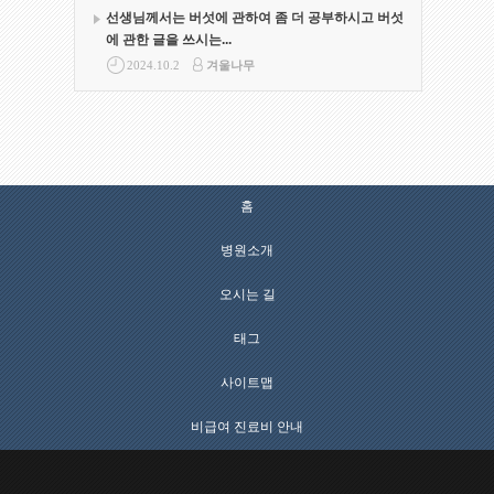
선생님께서는 버섯에 관하여 좀 더 공부하시고 버섯
에 관한 글을 쓰시는...
2024.10.2
겨울나무
홈
병원소개
오시는 길
태그
사이트맵
비급여 진료비 안내