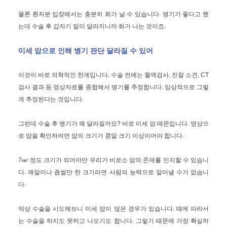
물론 환자분 입장에서는 충분히 화가 날 수 있습니다. 병기가 좋다고 했
는데 수술 후 갑자기 말이 달라지니까 화가 나는 것이죠.
미세 암으로 인해 병기 판단 달라질 수 있어
이것이 바로 의학적인 한계입니다. 수술 전에는 혈액검사, 진찰 소견, CT
검사 결과 등 영상자료를 종합해서 병기를 추정합니다. 임상적으로 그렇
게 추정된다는 것입니다.
그런데 수술 후 병기가 왜 달라질까요? 바로 미세 암 때문입니다. 영상으
로 암을 확인하려면 암의 크기가 콩알 크기 이상이어야 합니다.
7㎣ 정도 크기가 되어야만 우리가 비로소 암의 존재를 인지할 수 있습니
다. 깨알이나 좁쌀만 한 크기라면 사람의 능력으로 알아낼 수가 없습니
다.
막상 수술을 시도해보니 미세 암이 많은 경우가 있습니다. 때에 따라서
는 수술을 하지도 못하고 나오기도 합니다. 그렇기 때문에 가장 확실하