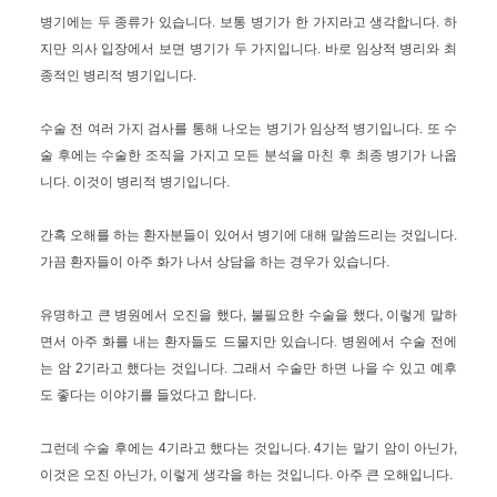
병기에는 두 종류가 있습니다. 보통 병기가 한 가지라고 생각합니다. 하
지만 의사 입장에서 보면 병기가 두 가지입니다. 바로 임상적 병리와 최
종적인 병리적 병기입니다.
수술 전 여러 가지 검사를 통해 나오는 병기가 임상적 병기입니다. 또 수
술 후에는 수술한 조직을 가지고 모든 분석을 마친 후 최종 병기가 나옵
니다. 이것이 병리적 병기입니다.
간혹 오해를 하는 환자분들이 있어서 병기에 대해 말씀드리는 것입니다.
가끔 환자들이 아주 화가 나서 상담을 하는 경우가 있습니다.
유명하고 큰 병원에서 오진을 했다, 불필요한 수술을 했다, 이렇게 말하
면서 아주 화를 내는 환자들도 드물지만 있습니다. 병원에서 수술 전에
는 암 2기라고 했다는 것입니다. 그래서 수술만 하면 나을 수 있고 예후
도 좋다는 이야기를 들었다고 합니다.
그런데 수술 후에는 4기라고 했다는 것입니다. 4기는 말기 암이 아닌가,
이것은 오진 아닌가, 이렇게 생각을 하는 것입니다. 아주 큰 오해입니다.