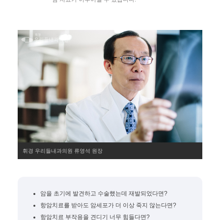
휘경 우리들내과의원 류영석 원장
암을 초기에 발견하고 수술했는데 재발되었다면?
항암치료를 받아도 암세포가 더 이상 죽지 않는다면?
항암치료 부작용을 견디기 너무 힘들다면?