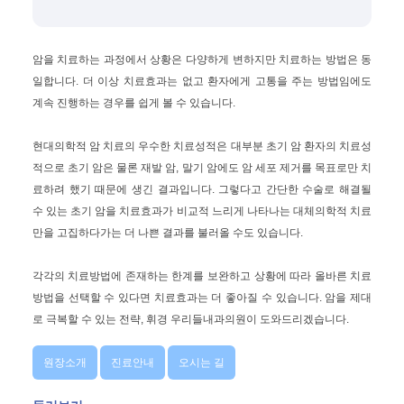
암을 치료하는 과정에서 상황은 다양하게 변하지만 치료하는 방법은 동
일합니다. 더 이상 치료효과는 없고 환자에게 고통을 주는 방법임에도
계속 진행하는 경우를 쉽게 볼 수 있습니다.
현대의학적 암 치료의 우수한 치료성적은 대부분 초기 암 환자의 치료성
적으로 초기 암은 물론 재발 암, 말기 암에도 암 세포 제거를 목표로만 치
료하려 했기 때문에 생긴 결과입니다. 그렇다고 간단한 수술로 해결될
수 있는 초기 암을 치료효과가 비교적 느리게 나타나는 대체의학적 치료
만을 고집하다가는 더 나쁜 결과를 불러올 수도 있습니다.
각각의 치료방법에 존재하는 한계를 보완하고 상황에 따라 올바른 치료
방법을 선택할 수 있다면 치료효과는 더 좋아질 수 있습니다. 암을 제대
로 극복할 수 있는 전략, 휘경 우리들내과의원이 도와드리겠습니다.
원장소개
진료안내
오시는 길