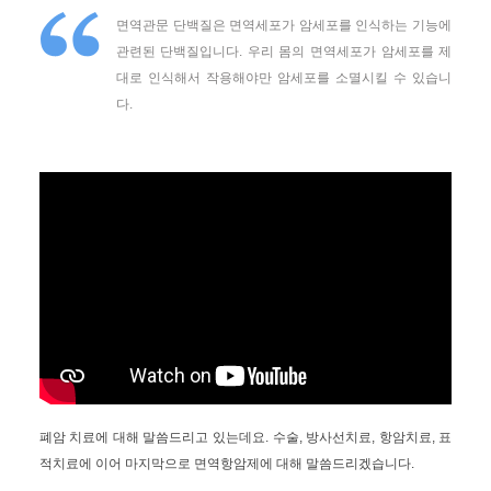
면역관문 단백질은 면역세포가 암세포를 인식하는 기능에
관련된 단백질입니다. 우리 몸의 면역세포가 암세포를 제
대로 인식해서 작용해야만 암세포를 소멸시킬 수 있습니
다.
폐암 치료에 대해 말씀드리고 있는데요. 수술, 방사선치료, 항암치료, 표
적치료에 이어 마지막으로 면역항암제에 대해 말씀드리겠습니다.