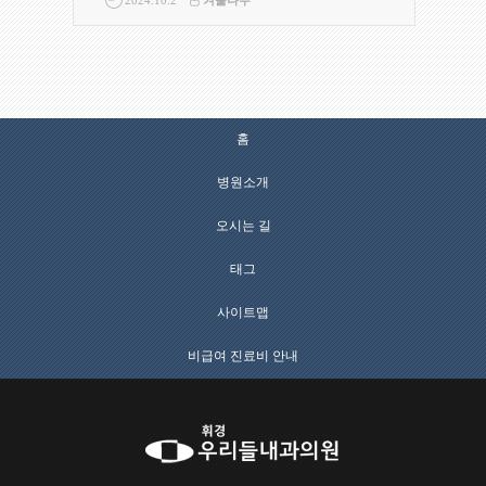
홈
병원소개
오시는 길
태그
사이트맵
비급여 진료비 안내