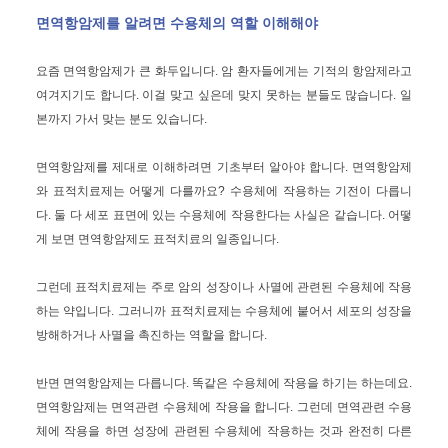
면역항암제를 알려면 수용체의 역할 이해해야
요즘 면역항암제가 큰 화두입니다. 암 환자들에게는 기적의 항암제라고
여겨지기도 합니다. 이걸 맞고 싶은데 맞지 못하는 분들도 많습니다. 일
본까지 가서 맞는 분도 있습니다.
면역항암제를 제대로 이해하려면 기초부터 알아야 합니다. 면역항암제
와 표적치료제는 어떻게 다를까요? 수용체에 작용하는 기전이 다릅니
다. 둘 다 세포 표면에 있는 수용체에 작용한다는 사실은 같습니다. 어떻
게 보면 면역항암제도 표적치료의 일종입니다.
그런데 표적치료제는 주로 암의 성장이나 사멸에 관련된 수용체에 작용
하는 약입니다. 그러니까 표적치료제는 수용체에 붙어서 세포의 성장을
방해하거나 사멸을 촉진하는 역할을 합니다.
반면 면역항암제는 다릅니다. 똑같은 수용체에 작용을 하기는 하는데요.
면역항암제는 면역관련 수용체에 작용을 합니다. 그런데 면역관련 수용
체에 작용을 하면 성장에 관련된 수용체에 작용하는 것과 완전히 다른