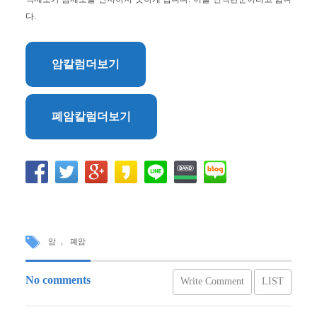
다.
암칼럼더보기
폐암칼럼더보기
암
,
폐암
No comments
Write Comment
LIST