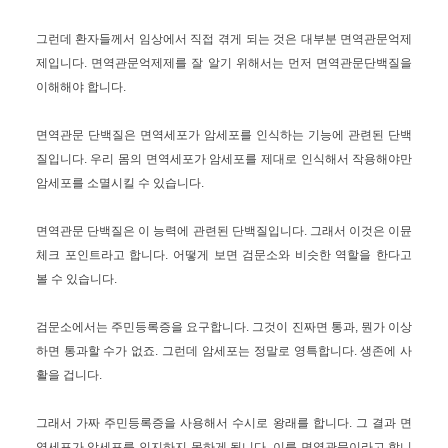
그런데 환자들께서 임상에서 직접 겪게 되는 것은 대부분 면역관문억제
제입니다. 면역관문억제제를 잘 알기 위해서는 먼저 면역관문단백질을
이해해야 합니다.
면역관문 단백질은 면역세포가 암세포를 인식하는 기능에 관련된 단백
질입니다. 우리 몸의 면역세포가 암세포를 제대로 인식해서 작용해야만
암세포를 소멸시킬 수 있습니다.
면역관문 단백질은 이 능력에 관련된 단백질입니다. 그래서 이것은 이뮨
체크 포인트라고 합니다. 어떻게 보면 검문소와 비슷한 역할을 한다고
볼 수 있습니다.
검문소에서는 주민등록증을 요구합니다. 그것이 진짜면 통과, 뭔가 이상
하면 통과할 수가 없죠. 그런데 암세포는 정말로 영특합니다. 생존에 사
활을 겁니다.
그래서 가짜 주민등록증을 사용해서 수시로 왕래를 합니다. 그 결과 면
역세포가 암세포를 인지하지 못하게 됩니다. 이를 면역관문이라고 합니