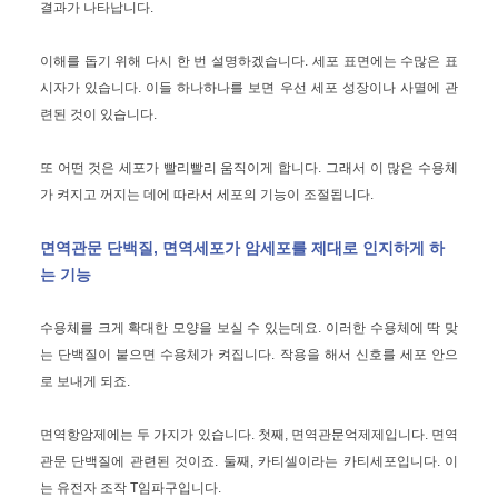
결과가 나타납니다.
이해를 돕기 위해 다시 한 번 설명하겠습니다. 세포 표면에는 수많은 표
시자가 있습니다. 이들 하나하나를 보면 우선 세포 성장이나 사멸에 관
련된 것이 있습니다.
또 어떤 것은 세포가 빨리빨리 움직이게 합니다. 그래서 이 많은 수용체
가 켜지고 꺼지는 데에 따라서 세포의 기능이 조절됩니다.
면역관문 단백질, 면역세포가 암세포를 제대로 인지하게 하
는 기능
수용체를 크게 확대한 모양을 보실 수 있는데요. 이러한 수용체에 딱 맞
는 단백질이 붙으면 수용체가 켜집니다. 작용을 해서 신호를 세포 안으
로 보내게 되죠.
면역항암제에는 두 가지가 있습니다. 첫째, 면역관문억제제입니다. 면역
관문 단백질에 관련된 것이죠. 둘째, 카티셀이라는 카티세포입니다. 이
는 유전자 조작 T임파구입니다.