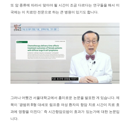
또 암 종류에 따라서 맞아야 될 시간이 조금 다르다는 연구들을 해서 미
국에는 이 치료만 전문으로 하는 큰 병원이 있기도 합니다.
그러나 어쨌건 서울대학교에서 흥미로운 논문을 발표한 게 있습니다. 제
목이 ‘광범위 B형 대세포 림프종 여성 환자의 항암 치료 시간이 치료 효
과에 영향을 미친다.’ 즉 시간항암요법이 효과가 있는가에 대한 논문입
니다.