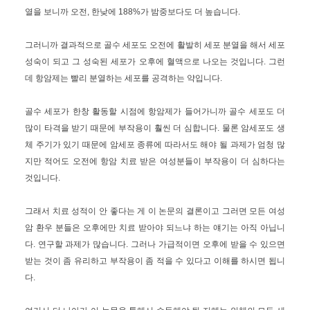
열을 보니까 오전, 한낮에 188%가 밤중보다도 더 높습니다.
그러니까 결과적으로 골수 세포도 오전에 활발히 세포 분열을 해서 세포
성숙이 되고 그 성숙된 세포가 오후에 혈액으로 나오는 것입니다. 그런
데 항암제는 빨리 분열하는 세포를 공격하는 약입니다.
골수 세포가 한창 활동할 시점에 항암제가 들어가니까 골수 세포도 더
많이 타격을 받기 때문에 부작용이 훨씬 더 심합니다. 물론 암세포도 생
체 주기가 있기 때문에 암세포 종류에 따라서도 해야 될 과제가 엄청 많
지만 적어도 오전에 항암 치료 받은 여성분들이 부작용이 더 심하다는
것입니다.
그래서 치료 성적이 안 좋다는 게 이 논문의 결론이고 그러면 모든 여성
암 환우 분들은 오후에만 치료 받아야 되느냐 하는 얘기는 아직 아닙니
다. 연구할 과제가 많습니다. 그러나 가급적이면 오후에 받을 수 있으면
받는 것이 좀 유리하고 부작용이 좀 적을 수 있다고 이해를 하시면 됩니
다.