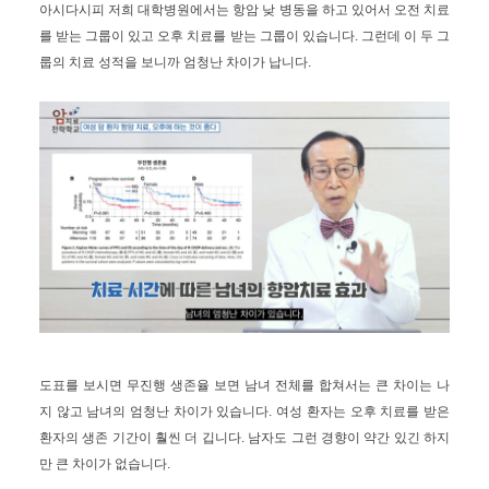
아시다시피 저희 대학병원에서는 항암 낮 병동을 하고 있어서 오전 치료
를 받는 그룹이 있고 오후 치료를 받는 그룹이 있습니다. 그런데 이 두 그
룹의 치료 성적을 보니까 엄청난 차이가 납니다.
도표를 보시면 무진행 생존율 보면 남녀 전체를 합쳐서는 큰 차이는 나
지 않고 남녀의 엄청난 차이가 있습니다. 여성 환자는 오후 치료를 받은
환자의 생존 기간이 훨씬 더 깁니다. 남자도 그런 경향이 약간 있긴 하지
만 큰 차이가 없습니다.