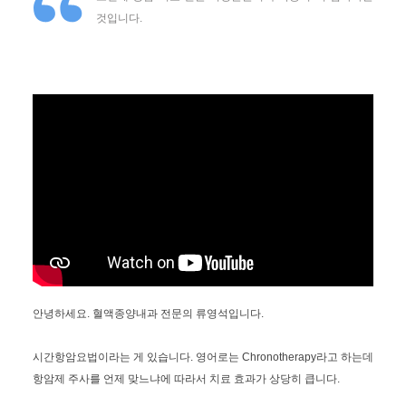
것입니다.
안녕하세요. 혈액종양내과 전문의 류영석입니다.
시간항암요법이라는 게 있습니다. 영어로는 Chronotherapy라고 하는데
항암제 주사를 언제 맞느냐에 따라서 치료 효과가 상당히 큽니다.