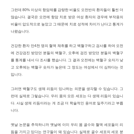
그런데 80% 이상의 항암제를 감량한 비율도 오전반의 환자들이 훨씬 더
많습니다. 결국은 오전에 항암 치료 받은 여성 환자의 경우에 부작용의
비율이 압도적으로 높았고 그 때문에 치료 성적에 차이가 난다고 통계가
나왔습니다.
건강한 환자 만4천 명의 혈액 채취를 하고 백혈구하고 검사를 하여 오전
에 건강검진 받았던 분들의 백혈구, 오후에 검진 받았던 분들의 백혈구
를 통계를 내서 다 조사를 했습니다. 그 결과 오전에는 백혈구 숫자가 낮
고 오후에는 백혈구 숫자가 높은데 그 정도는 여성에서 더 심하다는 것
입니다.
그러면 백혈구도 생체 리듬이 있나하는 의문을 생각할 수 있습니다. 그
런데 실제로 그렇습니다. 우리 몸의 모든 세포는 다 생체 리듬이 있습니
다. 사실 생체 리듬이라는 게 조금 더 학술적인 용어로 일주기라고 부릅
니다.
옛날 논문을 추적하니까 옛날에 이미 우리 몸 골수와 혈액 세포들이 리
듬을 가지고 있다는 연구들이 돼 있습니다. 실제로 골수 세포의 세포 분