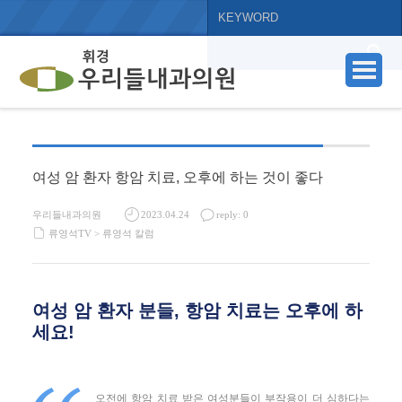
여성 암 환자 항암 치료, 오후에 하는 것이 좋다
우리들내과의원
2023.04.24
reply: 0
류영석TV >
류영석 칼럼
여성 암 환자 분들, 항암 치료는 오후에 하
세요!
오전에 항암 치료 받은 여성분들이 부작용이 더 심하다는