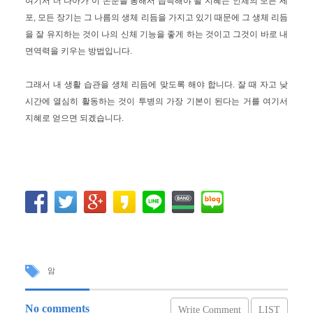
여기서 더 나아가 이 논문을 통해서 습득해야 될 지혜는 인체의 모든 세
포, 모든 장기는 그 나름의 생체 리듬을 가지고 있기 때문에 그 생체 리듬
을 잘 유지하는 것이 나의 신체 기능을 좋게 하는 것이고 그것이 바로 내
면역력을 키우는 방법입니다.
그래서 내 생활 습관을 생체 리듬에 맞도록 해야 합니다. 잘 때 자고 낮
시간에 열심히 활동하는 것이 투병의 가장 기본이 된다는 거를 여기서
지혜로 얻으면 되겠습니다.
암
No comments
Write Comment
LIST