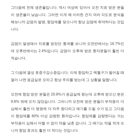
그다음에 전체 생존율입니다. 역시 여성에 있어서 오전 치료 받은 분들
이 생존율이 낮습니다. 그러면 이게 왜 이러한 건지 여러 각도로 분석을
해보니까 감염의 발병, 항암제를 맞으니까 항상 감염에 취약하다는 것입
니다.
감염이 발생돼서 치료를 받았던 통계를 보니까 오전반에서는 16.7%인
데 오후반에서는 2.4%입니다. 감염이 오후에 받은 환자분들이 훨씬 더
적습니다.
그 다음에 열성 호중구감소증입니다. 이제 항암하고 백혈구가 떨어질 때
열이 나면 응급실로 오라고 항상 주의를 받는데 그 상황을 말합니다.
오전에 항암 받은 분들은 20.8%가 응급실에 왔는데 오후에 받으신 분은
9.8% 밖에 오지 않았습니다. 그러니까 오전에 받은 분들이 부작용이 더
심해서 훨씬 더 병원에 더 자주 왔다라고 얘기를 드릴 수가 있고 그다음
이 항암제를 80% 이상 감량한 환자입니다. 항암제를 감량한다는 거는
부작용이 심해서 어쩔 수 없이 약을 낮춘 겁니다. 그 얘기는 약을 적게 쓰
니까 항암 효과도 훨씬 더 적다는 것입니다.