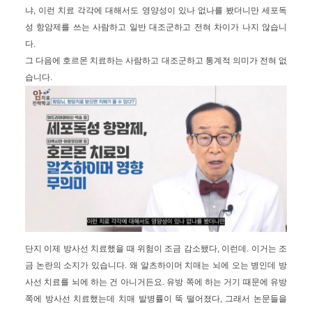
냐, 이런 치료 각각에 대해서도 영양성이 있나 없나를 봤더니만 세포독
성 항암제를 쓰는 사람하고 일반 대조군하고 전혀 차이가 나지 않습니
다.
그 다음에 호르몬 치료하는 사람하고 대조군하고 통계적 의미가 전혀 없
습니다.
단지 이제 방사선 치료했을 때 위험이 조금 감소됐다, 이런데. 이거는 조
금 논란의 소지가 있습니다. 왜 알츠하이머 치매는 뇌에 오는 병인데 방
사선 치료를 뇌에 하는 건 아니거든요. 유방 쪽에 하는 거기 때문에 유방
쪽에 방사선 치료했는데 치매 발병률이 뚝 떨어졌다, 그래서 논문들을