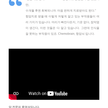
만,
수개월 후엔 회복되니까. 마음 편하게 치료받아도 된다.”
항암치료 받을 때 이렇게 저렇게 알고 있는 부작용들이 여
러 가지가 있습니다. 머리가 빠진다든지, 기운 없다, 점막염
이 생긴다, 이런 것들은 다 알고 있습니다. 그런데 인식을
잘 못하는 부작용이 있죠. Chemobrain, 항암뇌 입니다.
암 전문의 류영석입니다.