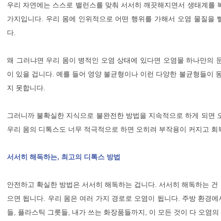
우리 자연에는 스스로 밸런스를 맞춰 서서히 깨끗해지면서 생태계를 복
가지입니다. 우리 몸에 인위적으로 어떤 행위를 가해서 오염 물질을 
다.
왜 그러냐면 우리 몸이 병적인 오염 상태에 있다면 오염물 하나만의 
이 있을 겁니다. 예를 들어 영양 불균형이나 이런 다양한 불균형들이 
지 못합니다.
그러니까 불확실한 지식으로 불완전한 방법을 지속적으로 하게 되면 오
우리 몸의 디톡스도 너무 적극적으로 하면 오히려 부작용이 커지고 회복
서서히 해독하는, 최고의 디톡스 방법
안전하고 확실한 방법은 서서히 해독하는 겁니다. 서서히 해독하는 건 
으면 됩니다. 우리 몸은 여러 가지 경로로 오염이 됩니다. 주방 환경
들, 플라스틱 그릇들, 내가 쓰는 화장품들까지, 이 모든 것이 다 오염의