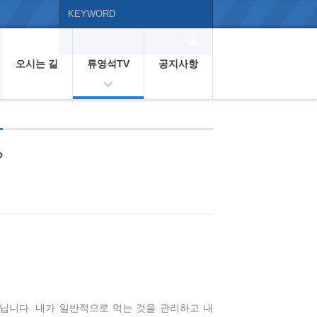
오시는 길
류영석TV
공지사항
?
닙니다. 내가 일반적으로 먹는 것을 관리하고 내