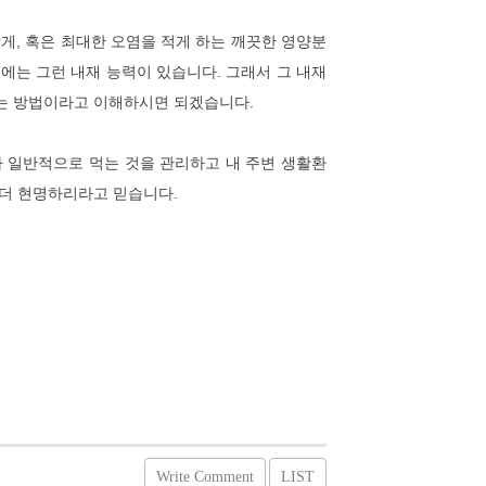
게, 혹은 최대한 오염을 적게 하는 깨끗한 영양분
에는 그런 내재 능력이 있습니다. 그래서 그 내재
는 방법이라고 이해하시면 되겠습니다.
가 일반적으로 먹는 것을 관리하고 내 주변 생활환
 더 현명하리라고 믿습니다.
Write Comment
LIST