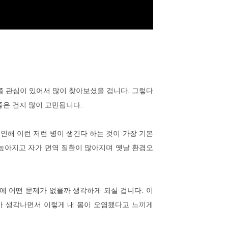
번쯤 관심이 있어서 많이 찾아보셨을 겁니다. 그렇다
좋은 건지 많이 고민됩니다.
인해 이런 저런 병이 생긴다 하는 것이 가장 기본
 높아지고 자가 면역 질환이 많아지며 옛날 환경오
들에 어떤 문제가 없을까 생각하게 되실 겁니다. 이
가 생각나면서 이렇게 내 몸이 오염됐다고 느끼게