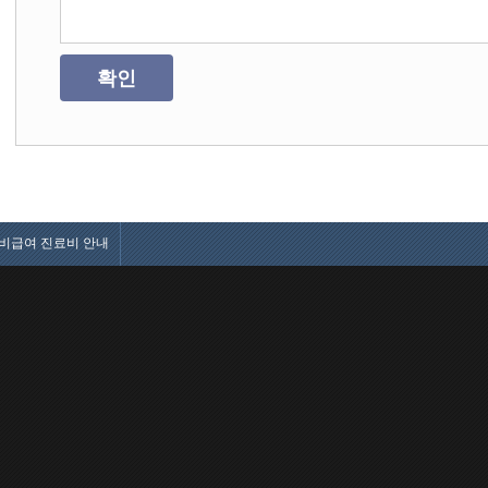
확인
비급여 진료비 안내