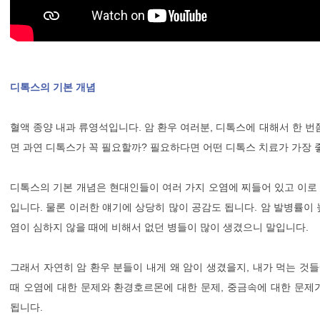
디톡스의 기본 개념
혈액 종양 내과 류영석입니다. 암 환우 여러분, 디톡스에 대해서 한 
면 과연 디톡스가 꼭 필요할까? 필요하다면 어떤 디톡스 치료가 가장 
디톡스의 기본 개념은 현대인들이 여러 가지 오염에 찌들어 있고 이로 
입니다. 물론 이러한 얘기에 상당히 많이 공감도 됩니다. 암 발병률이
염이 심하지 않을 때에 비해서 없던 병들이 많이 생겼으니 말입니다.
그래서 자연히 암 환우 분들이 내게 왜 암이 생겼을지, 내가 먹는 것
때 오염에 대한 문제와 환경호르몬에 대한 문제, 중금속에 대한 문제
됩니다.