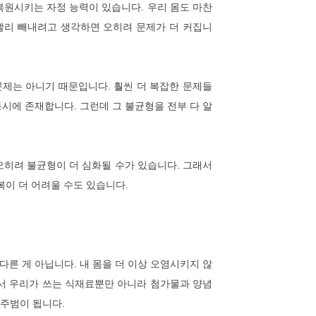
원시키는 자정 능력이 있습니다. 우리 몸도 마찬
빨리 빼내려고 생각하면 오히려 문제가 더 커집니
문제는 아니기 때문입니다. 훨씬 더 복잡한 문제들
동시에 존재합니다. 그런데 그 불균형을 전부 다 알
히려 불균형이 더 심화될 수가 있습니다. 그래서
이 더 어려울 수도 있습니다.
다른 게 아닙니다. 내 몸을 더 이상 오염시키지 않
에서 우리가 쓰는 식재료뿐만 아니라 첨가물과 양념
 주범이 됩니다.