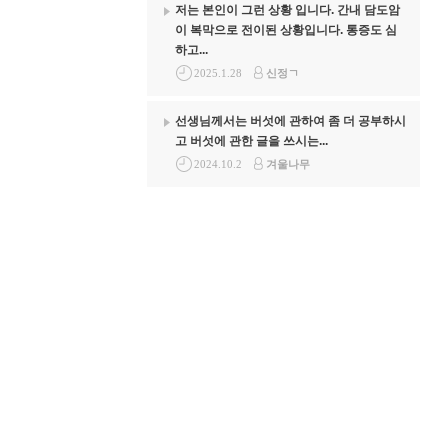
저는 본인이 그런 상황 입니다. 간내 담도암
이 복막으로 전이된 상황입니다. 통증도 심
하고...
2025.1.28
신정ㄱ
선생님께서는 버섯에 관하여 좀 더 공부하시
고 버섯에 관한 글을 쓰시는...
2024.10.2
겨울나무