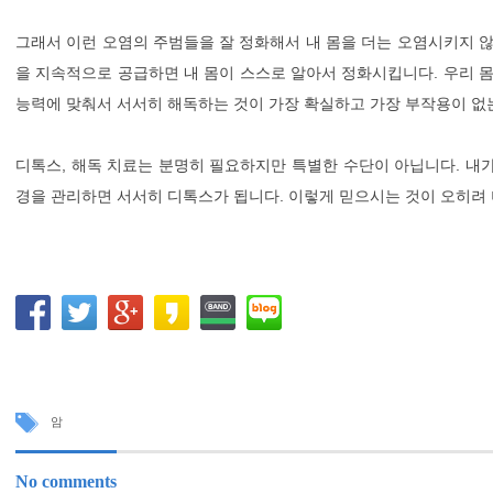
그래서 이런 오염의 주범들을 잘 정화해서 내 몸을 더는 오염시키지 않
을 지속적으로 공급하면 내 몸이 스스로 알아서 정화시킵니다. 우리 몸
능력에 맞춰서 서서히 해독하는 것이 가장 확실하고 가장 부작용이 없
디톡스, 해독 치료는 분명히 필요하지만 특별한 수단이 아닙니다. 내
경을 관리하면 서서히 디톡스가 됩니다. 이렇게 믿으시는 것이 오히려
암
No comments