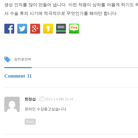
생성 인자를 많이 만들어 냅니다. 이런 작용이 상처를 아물게 하기도 
서 수술 후의 시기에 적극적으로 무엇인가를 해야만 합니다.
암치료전략
Comment
11
한정섭
2015.3.4 PM 23:14
온라인 수강듣고싶습니다
Reply