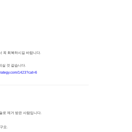
서 꼭 회복하시길 바랍니다.
되실 것 같습니다.
strategy.com/1423?cat=6
술로 제거 받은 사람입니다.
구요.