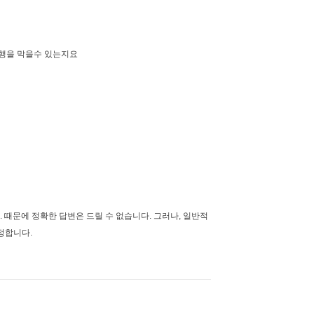
진행을 막을수 있는지요
. 때문에 정확한 답변은 드릴 수 없습니다. 그러나, 일반적
정합니다.