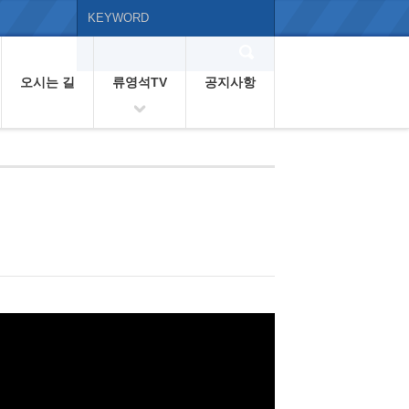
오시는 길
류영석TV
공지사항