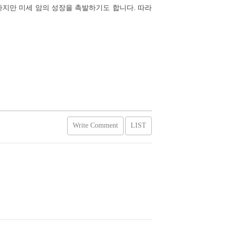
하지만 미세 암의 성장을 촉발하기도 합니다. 따라
Write Comment
LIST