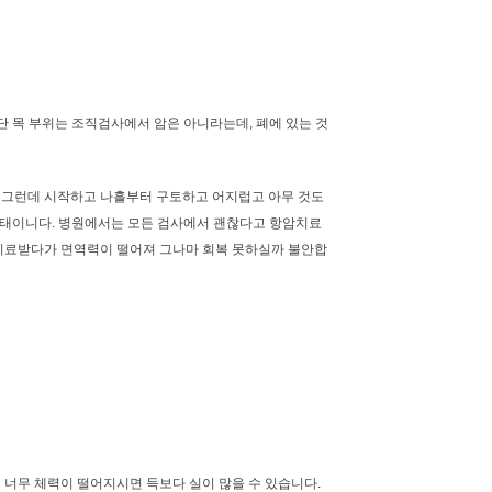
단 목 부위는 조직검사에서 암은 아니라는데, 폐에 있는 것
. 그런데 시작하고 나흘부터 구토하고 어지럽고 아무 것도
 상태이니다. 병원에서는 모든 검사에서 괜찮다고 항암치료
치료받다가 면역력이 떨어져 그나마 회복 못하실까 불안합
너무 체력이 떨어지시면 득보다 실이 많을 수 있습니다.