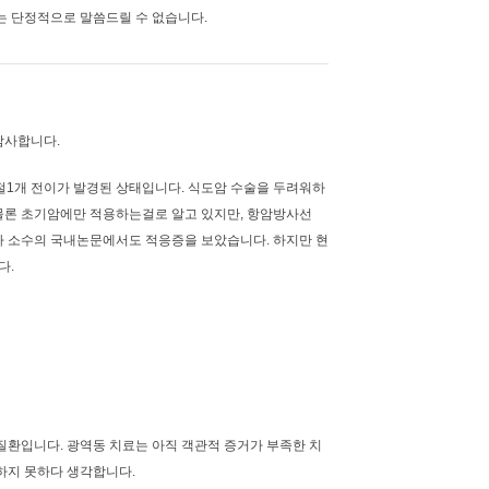
는 단정적으로 말씀드릴 수 없습니다.
감사합니다.
림프절1개 전이가 발경된 상태입니다. 식도암 수술을 두려워하
물론 초기암에만 적용하는걸로 알고 있지만, 항암방사선
나 소수의 국내논문에서도 적응증을 보았습니다. 하지만 현
다.
질환입니다. 광역동 치료는 아직 객관적 증거가 부족한 치
하지 못하다 생각합니다.