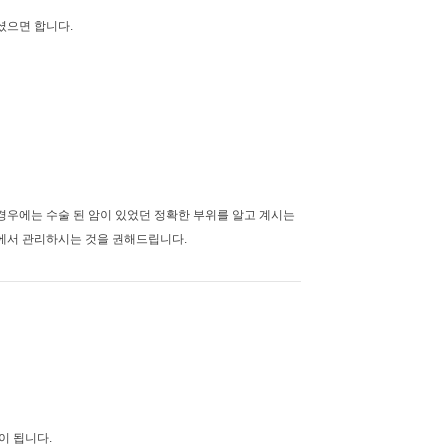
셨으면 합니다.
경우에는 수술 된 암이 있었던 정확한 부위를 알고 계시는
에서 관리하시는 것을 권해드립니다.
이 됩니다.