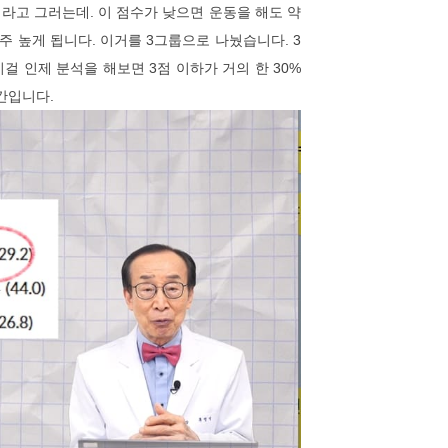
이라고 그러는데. 이 점수가 낮으면 운동을 해도 약
주 높게 됩니다. 이거를 3그룹으로 나눴습니다. 3
 이걸 인제 분석을 해보면 3점 이하가 거의 한 30%
중간입니다.