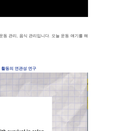
 운동 관리, 음식 관리입니다. 오늘 운동 얘기를 해
체 활동의 연관성 연구