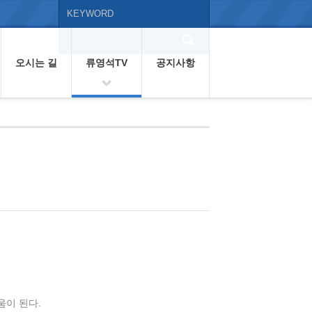
오시는 길
류영석TV
공지사항
움이 된다.