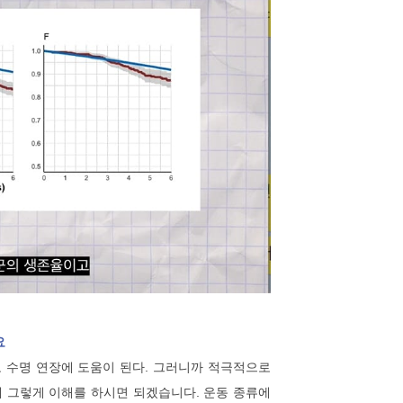
요
 수명 연장에 도움이 된다. 그러니까 적극적으로
제 그렇게 이해를 하시면 되겠습니다. 운동 종류에