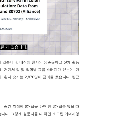
 게 있습니다. 대장암 환자의 생존율하고 신체 활동
 거기서 암 및 백혈병 그룹 스터디가 있는데. 거
 환자 숫자는 2,876명이 참여를 했습니다. 평균
는 중간 지점에 6개월을 하면 한 3개월쯤 됐을 때
습니다. 그렇게 설문지를 다 하면 소모된 에너지양