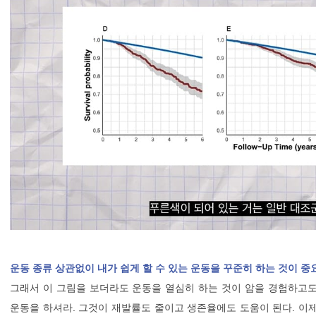
운동 종류 상관없이 내가 쉽게 할 수 있는 운동을 꾸준히 하는 것이 중
그래서 이 그림을 보더라도 운동을 열심히 하는 것이 암을 경험하고도
운동을 하셔라. 그것이 재발률도 줄이고 생존율에도 도움이 된다. 이