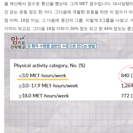
을 계산해서 점수로 환산을 했는데. 그게 MET 점수입니다. 대사당량
간 걷는 운동 정도 한 거다. 그다음에 격렬한 운동을 하면 이 점수가 아
점 이하, 18점 이상, 그 다음에 중간의 그룹. 이렇게 3그룹을 나눴고.
가까이 되고요. 그다음 18점 이하가 26% 정도 되고 한 44% 정도는 