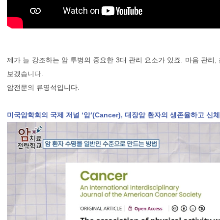
제가 늘 강조하는 암 투병의 중요한 3대 관리 요소가 있죠. 마음 관리,
보겠습니다.
암전문의 류영석입니다.
미국암학회의 국제 저널 ‘암’(Cancer), 대장암 환자의 생존율하고 신