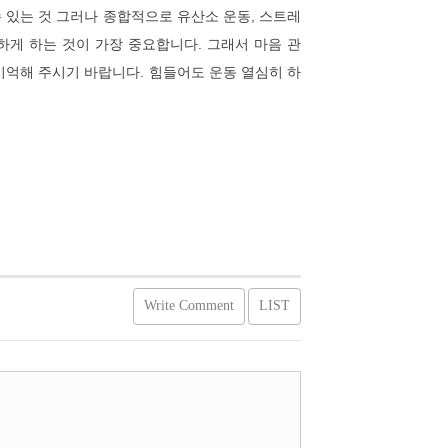
수 있는 것 그러나 종합적으로 유산소 운동, 스트레
준하게 하는 것이 가장 중요합니다. 그래서 마음 관
 기억해 주시기 바랍니다. 힘들어도 운동 열심히 하
Write Comment
LIST