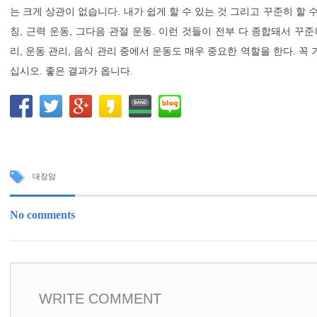
는 크게 상관이 없습니다. 내가 쉽게 할 수 있는 것 그리고 꾸준히 할 
칭, 근력 운동, 그다음 관절 운동. 이런 것들이 전부 다 종합돼서 꾸
리, 운동 관리, 음식 관리 중에서 운동도 매우 중요한 역할을 한다. 꼭
십시오. 좋은 결과가 옵니다.
대장암
No comments
WRITE COMMENT