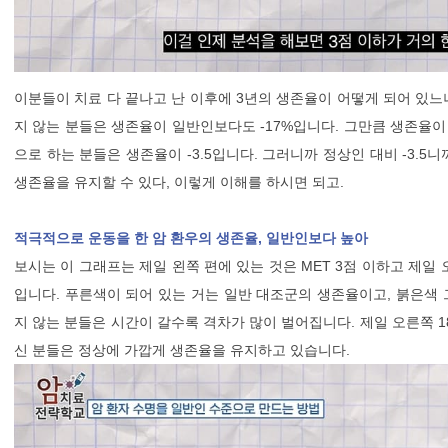
이분들이 치료 다 끝나고 난 이후에 3년의 생존율이 어떻게 되어 있느냐
지 않는 분들은 생존율이 일반인보다도 -17%입니다. 그만큼 생존율이
으로 하는 분들은 생존율이 -3.5입니다. 그러니까 정상인 대비 -3.
생존율을 유지할 수 있다, 이렇게 이해를 하시면 되고.
적극적으로 운동을 한 암 환우의 생존율, 일반인보다 높아
보시는 이 그래프는 제일 왼쪽 편에 있는 것은 MET 3점 이하고 제일
입니다. 푸른색이 되어 있는 거는 일반 대조군의 생존율이고, 붉은색 
지 않는 분들은 시간이 갈수록 격차가 많이 벌어집니다. 제일 오른쪽 
신 분들은 정상에 가깝게 생존율을 유지하고 있습니다.