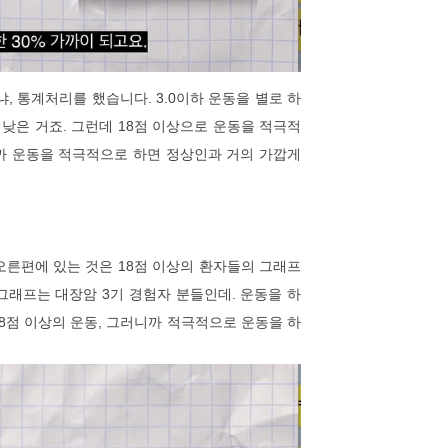
, 통계처리를 했습니다. 3.0이하 운동을 별로 하
 낮은 거죠. 그런데 18점 이상으로 운동을 적극적
5니까 운동을 적극적으로 하면 정상인과 거의 가깝게
 오른편에 있는 것은 18점 이상의 환자들의 그래프
그래프는 대장암 3기 경험자 분들인데. 운동을 하
18점 이상의 운동, 그러니까 적극적으로 운동을 하