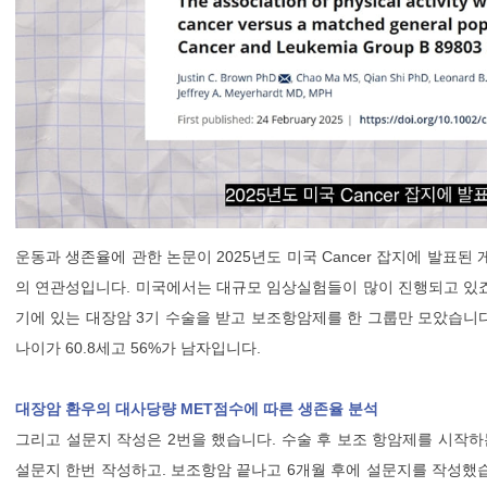
운동과 생존율에 관한 논문이 2025년도 미국 Cancer 잡지에 발표된
의 연관성입니다. 미국에서는 대규모 임상실험들이 많이 진행되고 있죠.
기에 있는 대장암 3기 수술을 받고 보조항암제를 한 그룹만 모았습니다.
나이가 60.8세고 56%가 남자입니다.
대장암 환우의 대사당량 MET점수에 따른 생존율 분석
그리고 설문지 작성은 2번을 했습니다. 수술 후 보조 항암제를 시작하
설문지 한번 작성하고. 보조항암 끝나고 6개월 후에 설문지를 작성했