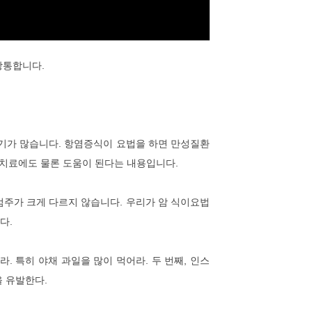
상통합니다.
기가 많습니다. 항염증식이 요법을 하면 만성질환
 치료에도 물론 도움이 된다는 내용입니다.
주가 크게 다르지 않습니다. 우리가 암 식이요법
다.
. 특히 야채 과일을 많이 먹어라. 두 번째, 인스
 유발한다.