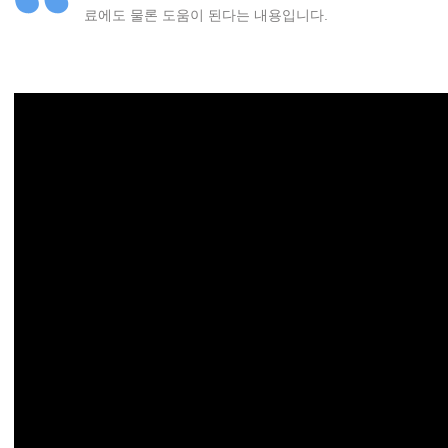
료에도 물론 도움이 된다는 내용입니다.