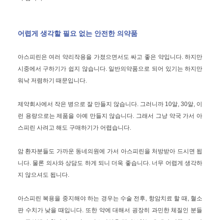
어렵게 생각할 필요 없는 안전한 의약품
아스피린은 여러 약리작용을 가졌으면서도 싸고 좋은 약입니다. 하지만
시중에서 구하기가 쉽지 않습니다. 일반의약품으로 되어 있기는 하지만
워낙 저렴하기 때문입니다.
제약회사에서 작은 병으로 잘 만들지 않습니다. 그러니까 10알, 30알, 이
런 용량으로는 제품을 아예 만들지 않습니다. 그래서 그냥 약국 가서 아
스피린 사려고 해도 구매하기가 어렵습니다.
암 환자분들도 가까운 동네의원에 가서 아스피린을 처방받아 드시면 됩
니다. 물론 의사와 상담도 하게 되니 더욱 좋습니다. 너무 어렵게 생각하
지 않으셔도 됩니다.
아스피린 복용을 중지해야 하는 경우는 수술 전후, 항암치료 할 때, 혈소
판 수치가 낮을 때입니다. 또한 약에 대해서 굉장히 과민한 체질인 분들