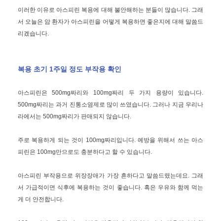
이러한 이유로 아스피린 복용에 대해 불안해하는 분들이 많습니다. 그래
서 오늘은 암 환자가 아스피린을 어떻게 복용하면 좋은지에 대해 말씀드
리겠습니다.
복용 초기 1주일 정도 부작용 확인
아스피린은 500mg짜리와 100mg짜리 두 가지 용량이 있습니다.
500mg짜리는 과거 진통소염제로 많이 쓰였습니다. 그러나 지금 우리나
라에서는 500mg짜리가 판매되지 않습니다.
주로 복용하게 되는 것이 100mg짜리입니다. 예방을 위해서 쓰는 아스
피린은 100mg만으로도 충분하다고 할 수 있습니다.
아스피린 부작용으로 위장장애가 가장 흔하다고 말씀드렸는데요. 그래
서 가급적이면 식후에 복용하는 것이 좋습니다. 혹은 우유와 함께 먹는
게 더 안전합니다.