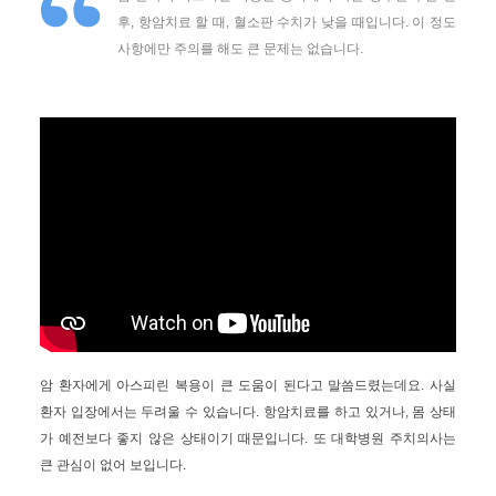
후, 항암치료 할 때, 혈소판 수치가 낮을 때입니다. 이 정도
사항에만 주의를 해도 큰 문제는 없습니다.
암 환자에게 아스피린 복용이 큰 도움이 된다고 말씀드렸는데요. 사실
환자 입장에서는 두려울 수 있습니다. 항암치료를 하고 있거나, 몸 상태
가 예전보다 좋지 않은 상태이기 때문입니다. 또 대학병원 주치의사는
큰 관심이 없어 보입니다.