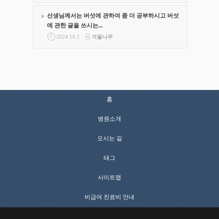
선생님께서는 버섯에 관하여 좀 더 공부하시고 버섯
에 관한 글을 쓰시는...
2024.10.2
겨울나무
홈
병원소개
오시는 길
태그
사이트맵
비급여 진료비 안내