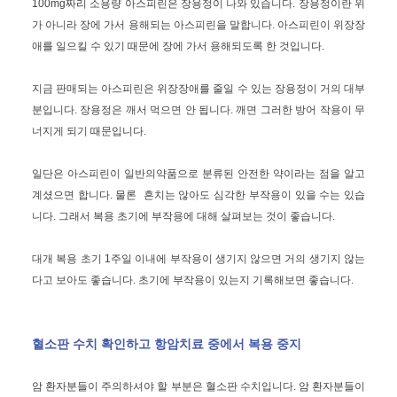
100mg짜리 소용량 아스피린은 장용정이 나와 있습니다. 장용정이란 위
가 아니라 장에 가서 용해되는 아스피린을 말합니다. 아스피린이 위장장
애를 일으킬 수 있기 때문에 장에 가서 용해되도록 한 것입니다.
지금 판매되는 아스피린은 위장장애를 줄일 수 있는 장용정이 거의 대부
분입니다. 장용정은 깨서 먹으면 안 됩니다. 깨면 그러한 방어 작용이 무
너지게 되기 때문입니다.
일단은 아스피린이 일반의약품으로 분류된 안전한 약이라는 점을 알고
계셨으면 합니다. 물론 흔치는 않아도 심각한 부작용이 있을 수는 있습
니다. 그래서 복용 초기에 부작용에 대해 살펴보는 것이 좋습니다.
대개 복용 초기 1주일 이내에 부작용이 생기지 않으면 거의 생기지 않는
다고 보아도 좋습니다. 초기에 부작용이 있는지 기록해보면 좋습니다.
혈소판 수치 확인하고 항암치료 중에서 복용 중지
암 환자분들이 주의하셔야 할 부분은 혈소판 수치입니다. 암 환자분들이