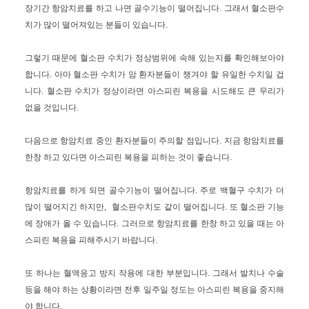
장기간 항암치료를 하고 나면 골수기능이 떨어집니다. 그래서 혈소판수
치가 많이 떨어져있는 분들이 있습니다.
그렇기 때문에 혈소판 수치가 정상범위에 속해 있는지를 확인해보아야
합니다. 아마 혈소판 수치가 암 환자분들이 챙겨야 할 유일한 수치일 겁
니다. 혈소판 수치가 정상이라면 아스피린 복용을 시도해도 큰 무리가
없을 것입니다.
다음으로 항암치료 중인 환자분들이 주의할 점입니다. 지금 항암치료를
한창 하고 있다면 아스피린 복용을 피하는 것이 좋습니다.
항암치료를 하게 되면 골수기능이 떨어집니다. 주로 백혈구 수치가 더
많이 떨어지긴 하지만, 혈소판수치도 같이 떨어집니다. 또 혈소판 기능
에 장애가 올 수 있습니다. 그러므로 항암치료를 한창 하고 있을 때는 아
스피린 복용을 피해주시기 바랍니다.
또 하나는 혈액응고 방지 작용에 대한 부분입니다. 그래서 발치나 수술
등을 해야 하는 상황이라면 전후 일주일 정도는 아스피린 복용을 중지해
야 합니다.