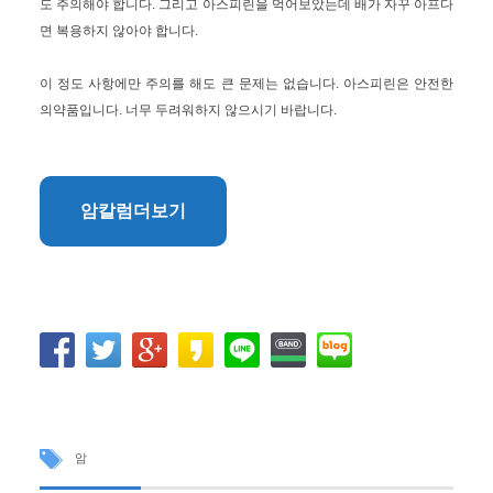
도 주의해야 합니다. 그리고 아스피린을 먹어보았는데 배가 자꾸 아프다
면 복용하지 않아야 합니다.
이 정도 사항에만 주의를 해도 큰 문제는 없습니다. 아스피린은 안전한
의약품입니다. 너무 두려워하지 않으시기 바랍니다.
암칼럼더보기
암