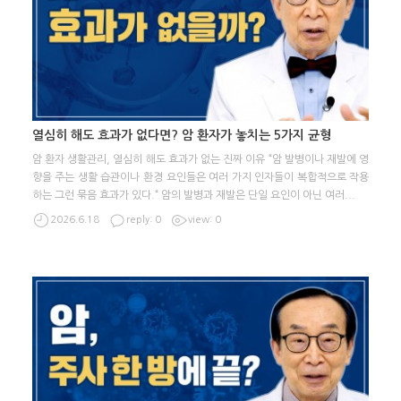
열심히 해도 효과가 없다면? 암 환자가 놓치는 5가지 균형
암 환자 생활관리, 열심히 해도 효과가 없는 진짜 이유 “암 발병이나 재발에 영
향을 주는 생활 습관이나 환경 요인들은 여러 가지 인자들이 복합적으로 작용
하는 그런 묶음 효과가 있다.“ 암의 발병과 재발은 단일 요인이 아닌 여러
...
2026.6.18
reply: 0
view: 0