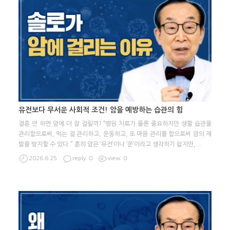
유전보다 무서운 사회적 조건! 암을 예방하는 습관의 힘
결혼 안 하면 암에 더 잘 걸릴까? “병원 치료가 물론 중요하지만 생활 습관을
관리함으로써, 먹는 걸 관리하고, 운동하고, 또 마음 관리를 함으로써 암의 재
발을 방지할 수 있다.” 흔히 암은 ‘유전’이나 ‘운’이라고 생각하기 쉽지만,
...
2026.6.25
reply: 0
view: 0